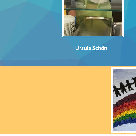
Ursula Schön